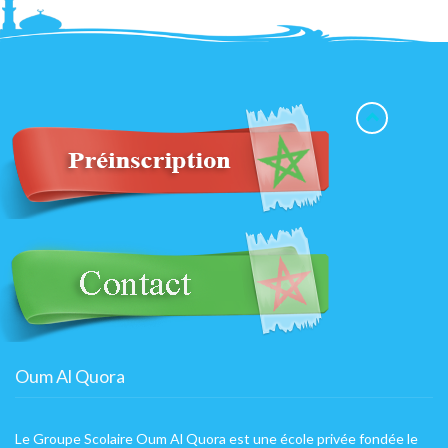
Oum Al Quora
Le Groupe Scolaire Oum Al Quora est une école privée fondée le