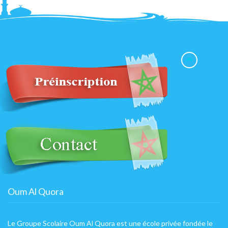
Oum Al Quora
Le Groupe Scolaire Oum Al Quora est une école privée fondée le